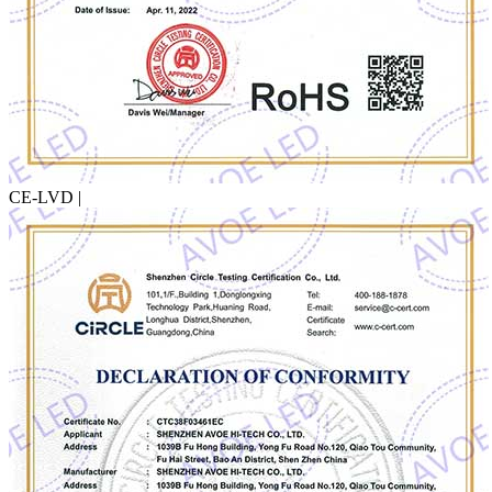
CE-LVD |